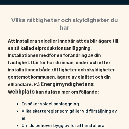
Vilka rättigheter och skyldigheter du
har
Att installera solceller innebär att du blir ägare till
en så kallad elproduktionsanläggning.
Installationen medför en förändring av din
fastighet. Därför har du innan, under och efter
installationen både rättigheter och skyldigheter
gentemot kommunen, ägare av elnätet och din
Energimyndighetens
elhandlare. På
webbplats
kan du läsa mer om följande:
En säker solcellsanläggning
Vilka skatteregler som gäller vid försäljning av
el
Om du behöver bygglov för att installera