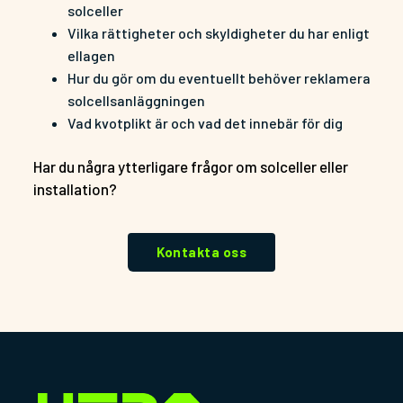
solceller
Vilka rättigheter och skyldigheter du har enligt
ellagen
Hur du gör om du eventuellt behöver reklamera
solcellsanläggningen
Vad kvotplikt är och vad det innebär för dig
Har du några ytterligare frågor om solceller eller
installation?
Kontakta oss