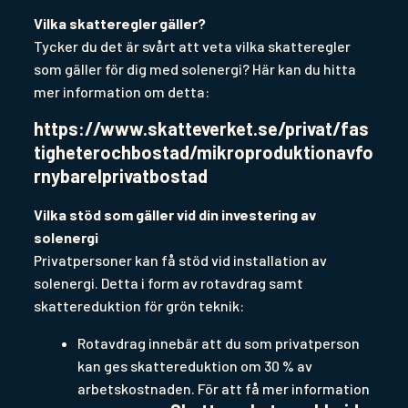
Vilka skatteregler gäller?
Tycker du det är svårt att veta vilka skatteregler
som gäller för dig med solenergi? Här kan du hitta
mer information om detta:
https://www.skatteverket.se/privat/fas
tigheterochbostad/mikroproduktionavfo
rnybarelprivatbostad
Vilka stöd som gäller vid din investering av
solenergi
Privatpersoner kan få stöd vid installation av
solenergi. Detta i form av rotavdrag samt
skattereduktion för grön teknik:
Rotavdrag innebär att du som privatperson
kan ges skattereduktion om 30 % av
arbetskostnaden. För att få mer information