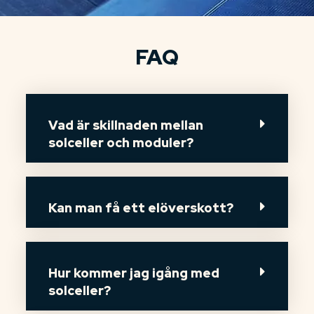
FAQ
Vad är skillnaden mellan
solceller och moduler?
Kan man få ett elöverskott?
Hur kommer jag igång med
solceller?