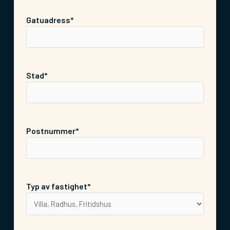
Gatuadress*
Stad*
Postnummer*
Typ av fastighet*