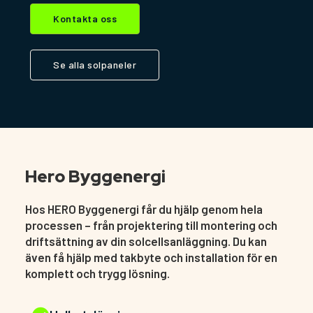
Kontakta oss
Se alla solpaneler
Hero Byggenergi
Hos HERO Byggenergi får du hjälp genom hela
processen – från projektering till montering och
driftsättning av din solcellsanläggning. Du kan
även få hjälp med takbyte och installation för en
komplett och trygg lösning.