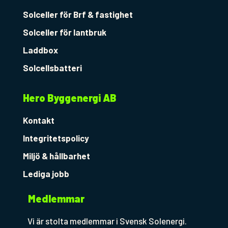
Solceller för Brf & fastighet
Solceller för lantbruk
Laddbox
Solcellsbatteri
Hero Byggenergi AB
Kontakt
Integritetspolicy
Miljö & hållbarhet
Lediga jobb
Medlemmar
Vi är stolta medlemmar i Svensk Solenergi.