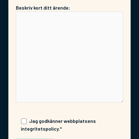
Beskriv kort ditt ärende:
Jag godkänner webbplatsens
integritetspolicy.*