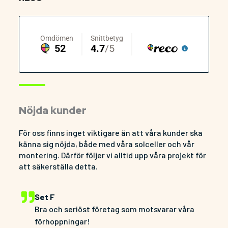
Nöjda kunder
För oss finns inget viktigare än att våra kunder ska
känna sig nöjda, både med våra solceller och vår
montering. Därför följer vi alltid upp våra projekt för
att säkerställa detta.
Set F
Bra och seriöst företag som motsvarar våra
förhoppningar!