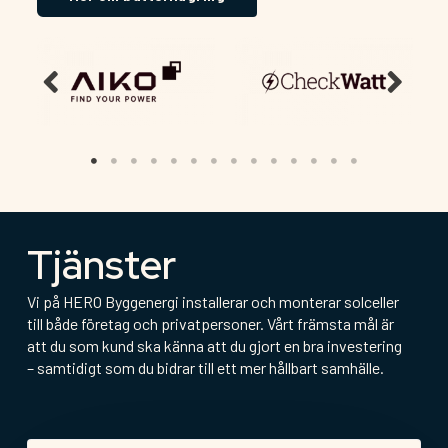
Tjänster
Vi på HERO Byggenergi installerar och monterar solceller
till både företag och privatpersoner. Vårt främsta mål är
att du som kund ska känna att du gjort en bra investering
– samtidigt som du bidrar till ett mer hållbart samhälle.