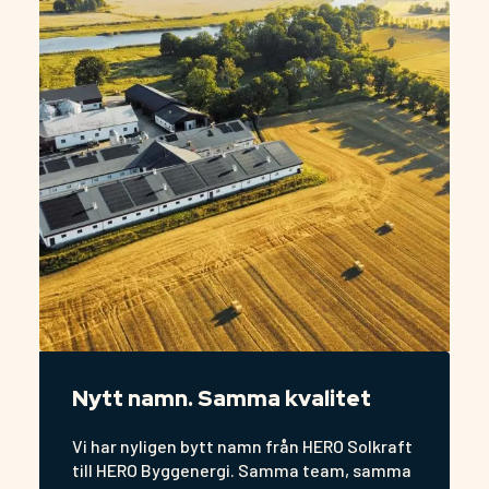
Nytt namn. Samma kvalitet
Vi har nyligen bytt namn från HERO Solkraft
till HERO Byggenergi. Samma team, samma