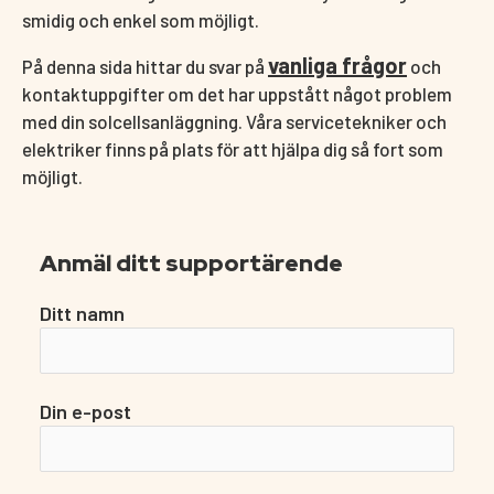
smidig och enkel som möjligt.
vanliga frågor
På denna sida hittar du svar på
och
kontaktuppgifter om det har uppstått något problem
med din solcellsanläggning. Våra servicetekniker och
elektriker finns på plats för att hjälpa dig så fort som
möjligt.
Anmäl ditt supportärende
Ditt namn
Din e-post