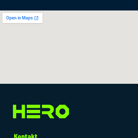
Kontakt