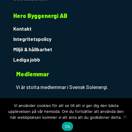
Hero Byggenergi AB
Kontakt
Integritetspolicy
Miljö & hållbarhet
Lediga jobb
Medlemmar
Vi är stolta medlemmar i Svensk Solenergi.
Vi använder cookies för att se till att vi ger dig den bästa
upplevelsen på vår hemsida. Om du fortsätter att använda den
här webbplatsen kommer vi att anta att du godkänner detta.
Ok