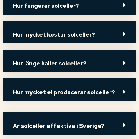
Hur fungerar solceller?
Hur mycket kostar solceller?
Hur länge håller solceller?
Hur mycket el producerar solceller?
Är solceller effektiva i Sverige?