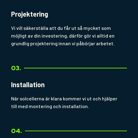
Projektering
Vi vill säkerställa att du får ut så mycket som
möjligt av din investering, därför gör vi alltid en
grundlig projektering innan vi påbörjar arbetet.
03.
Installation
När solcellerna är klara kommer vi ut och hjälper
till med montering och installation.
04.