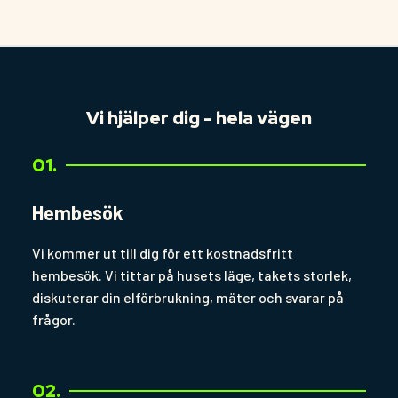
Vi hjälper dig - hela vägen
01.
Hembesök
Vi kommer ut till dig för ett kostnadsfritt
hembesök. Vi tittar på husets läge, takets storlek,
diskuterar din elförbrukning, mäter och svarar på
frågor.
02.