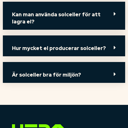
Kan man använda solceller för att
lagra el?
Hur mycket el producerar solceller?
Är solceller bra för miljön?