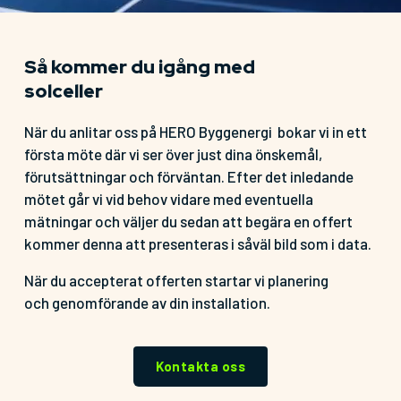
Så kommer du igång med
solceller
När du anlitar oss på HERO Byggenergi bokar vi in ett
första möte där vi ser över just dina önskemål,
förutsättningar och förväntan. Efter det inledande
mötet går vi vid behov vidare med eventuella
mätningar och väljer du sedan att begära en offert
kommer denna att presenteras i såväl bild som i data.
När du accepterat offerten startar vi planering
och genomförande av din installation.
Kontakta oss