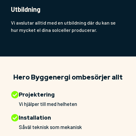
Utbildning
Vi avslutar alltid med en utbildning där du kan se
hur mycket el dina solceller producerar.
Hero Byggenergi ombesörjer allt
Projektering
Vi hjälper till med helheten
Installation
Såväl teknisk som mekanisk