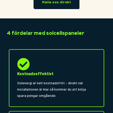
Maila oss direkt
4 fördelar med solcellspaneler
Kostnadseffektivt
Solenergi är helt kostnadsfritt – direkt när
installationen är klar så kommer du att börja
spara pengar omgående