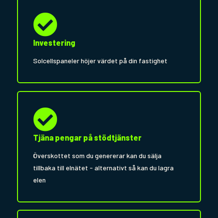
Investering
Solcellspaneler höjer värdet på din fastighet
Tjäna pengar på stödtjänster
Överskottet som du genererar kan du sälja
tillbaka till elnätet - alternativt så kan du lagra
elen